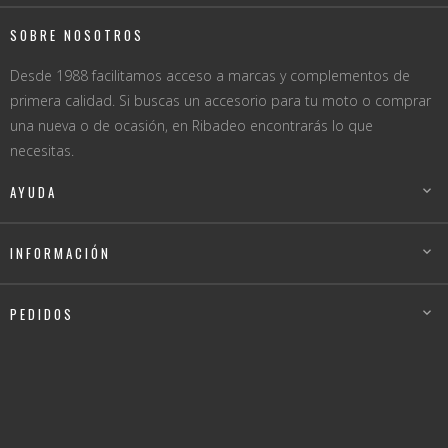
SOBRE NOSOTROS
Desde 1988 facilitamos acceso a marcas y complementos de
primera calidad. Si buscas un accesorio para tu moto o comprar
una nueva o de ocasión, en Ribadeo encontrarás lo que
necesitas.
AYUDA

INFORMACIÓN

PEDIDOS
