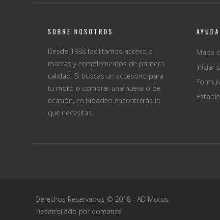
SOBRE NOSOTROS
AYUDA
Desde 1988 facilitamos acceso a
Mapa d
marcas y complementos de primera
Iniciar 
calidad. Si buscas un accesorio para
Formul
tu moto o comprar una nueva o de
Establ
ocasión, en Ribadeo encontrarás lo
que necesitas.
Derechos Reservados © 2018 -
AD Motos
Desarrollado por eomatica