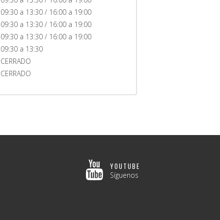
09:30 a 13:30 / 16:00 a 19:00
09:30 a 13:30 / 16:00 a 19:00
09:30 a 13:30 / 16:00 a 19:00
09:30 a 13:30
CERRADO
CERRADO
YOUTUBE
Síguenos