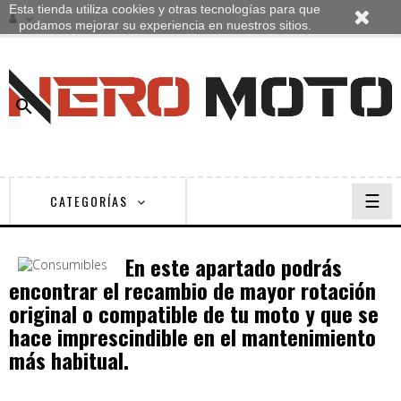
Esta tienda utiliza cookies y otras tecnologías para que
podamos mejorar su experiencia en nuestros sitios.

Nave
☰
CATEGORÍAS
de
pala
En este apartado podrás
encontrar el recambio de mayor rotación
original o compatible de tu moto y que se
hace imprescindible en el mantenimiento
más habitual.