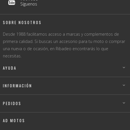
Síguenos
SOBRE NOSOTROS
Desde 1988 facilitamos acceso a marcas y complementos de
primera calidad. Si buscas un accesorio para tu moto o comprar
una nueva o de ocasión, en Ribadeo encontrarás lo que
necesitas.
AYUDA

INFORMACIÓN

PEDIDOS

AD MOTOS