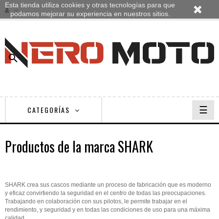
Esta tienda utiliza cookies y otras tecnologías para que
podamos mejorar su experiencia en nuestros sitios.

Nave
☰
CATEGORÍAS
de
pala
Productos de la marca SHARK
SHARK crea sus cascos mediante un proceso de fabricación que es moderno
y eficaz convirtiendo la seguridad en el centro de todas las preocupaciones.
Trabajando en colaboración con sus pilotos, le permite trabajar en el
rendimiento, y seguridad y en todas las condiciones de uso para una máxima
calidad.